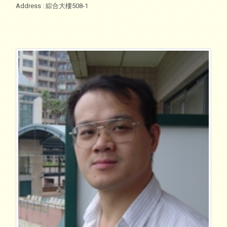
Address
: 綜合大樓508-1