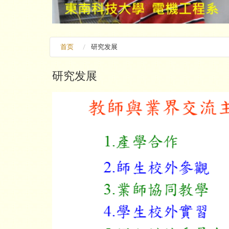
首页
研究发展
研究发展